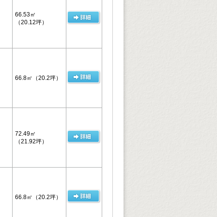
66.53㎡
（20.12坪）
66.8㎡
（20.2坪）
72.49㎡
（21.92坪）
66.8㎡
（20.2坪）