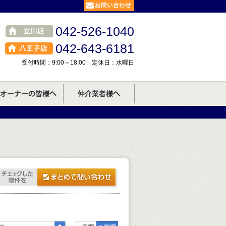
042-526-1040
042-643-6181
受付時間：9:00～18:00 定休日：水曜日