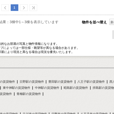
1
結果：3棟中1～3棟を表示しています
物件を並べ替え
新
表的なお部屋の写真と物件情報になります。
プによっては一部仕様・眺望等が異なる場合があります。
部屋により現況と異なる場合は現況を優先いたします。
の賃貸物件
日野駅の賃貸物件
豊田駅の賃貸物件
八王子駅の賃貸物件
西
東中神駅の賃貸物件
中神駅の賃貸物件
昭島駅の賃貸物件
拝島駅の賃貸物
賃貸物件
青梅駅の賃貸物件