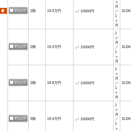
ヶ
月
2階
19.0万円
3LDK
-
／ 10000円
／
1
ヶ
月
1
ヶ
月
2階
19.3万円
3LDK
-
／ 10000円
／
1
ヶ
月
1
ヶ
月
2階
19.8万円
3LDK
-
／ 10000円
／
1
ヶ
月
1
ヶ
月
3階
19.4万円
3LDK
-
／ 10000円
／
1
ヶ