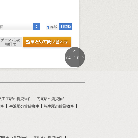
着
八王子駅の賃貸物件
高尾駅の賃貸物件
件
牛浜駅の賃貸物件
福生駅の賃貸物件